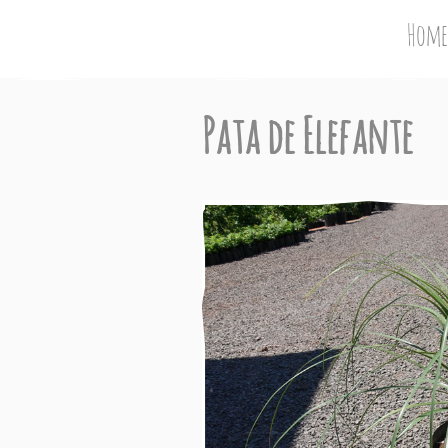
Home
Pata de Elefante