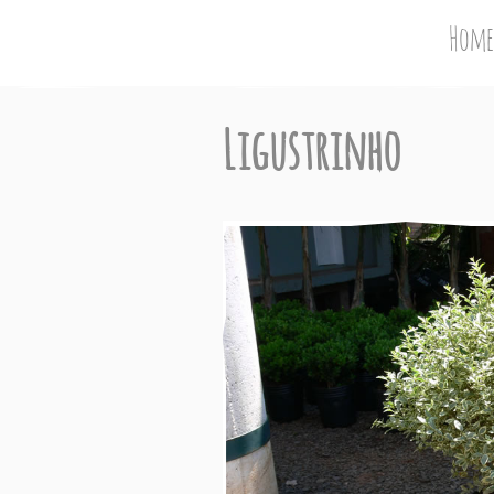
Home
Ligustrinho